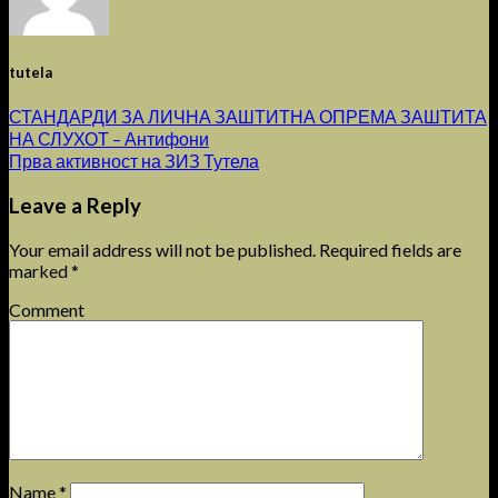
tutela
СТАНДАРДИ ЗА ЛИЧНА ЗАШТИТНА ОПРЕМА ЗАШТИТА
НА СЛУХОТ – Антифони
Прва активност на ЗИЗ Тутела
Leave a Reply
Your email address will not be published.
Required fields are
marked
*
Comment
Name
*