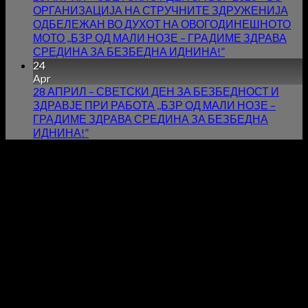
ОРГАНИЗАЦИЈА НА СТРУЧНИТЕ ЗДРУЖЕНИЈА
ОДБЕЛЕЖАН ВО ДУХОТ НА ОВОГОДИНЕШНОТО
МОТО ,,БЗР ОД МАЛИ НОЗЕ – ГРАДИМЕ ЗДРАВА
СРЕДИНА ЗА БЕЗБЕДНА ИДНИНА!”
24
Apr
28 АПРИЛ – СВЕТСКИ ДЕН ЗА БЕЗБЕДНОСТ И
ЗДРАВЈЕ ПРИ РАБОТА ,,БЗР ОД МАЛИ НОЗЕ –
ГРАДИМЕ ЗДРАВА СРЕДИНА ЗА БЕЗБЕДНА
ИДНИНА!”