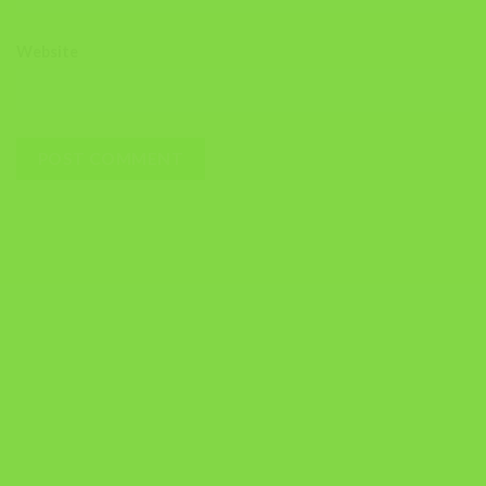
Website