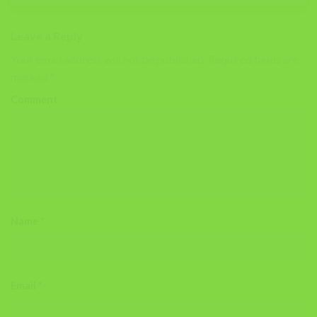
Leave a Reply
Your email address will not be published.
Required fields are
marked
*
Comment
Name
*
Email
*