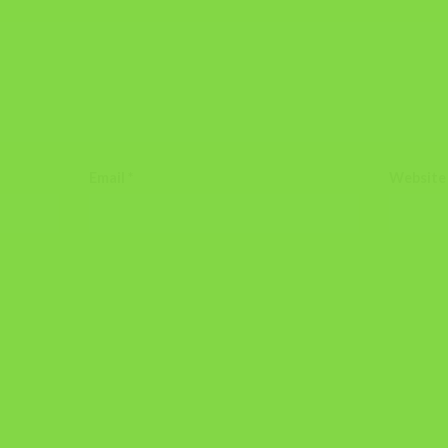
Email
*
Website