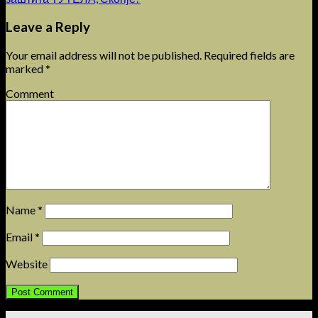
Leave a Reply
Your email address will not be published.
Required fields are
marked
*
Comment
Name
*
Email
*
Website