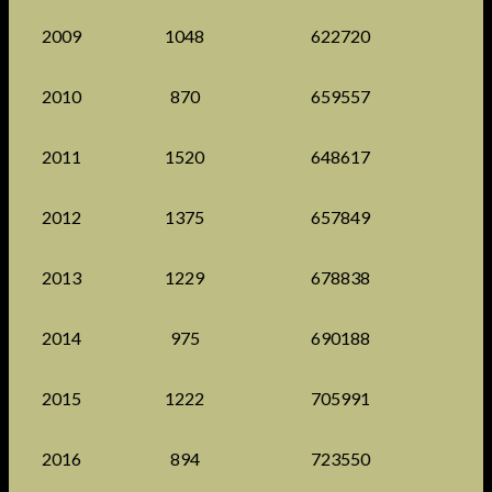
2009
1048
622720
2010
870
659557
2011
1520
648617
2012
1375
657849
2013
1229
678838
2014
975
690188
2015
1222
705991
2016
894
723550