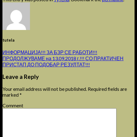
tutela
ИНФОРМАЦИЈА!!! ЗА БЗР СЕ РАБОТИ!!!
ПРОДОЛЖУВАМЕ на 13.09.2018 г.!!! СО ПРАКТИЧЕН
ПРИСТАП ДО ПОДОБАР РЕЗУЛТАТ!!!
Leave a Reply
Your email address will not be published.
Required fields are
marked
*
Comment