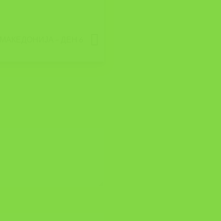
 МАКЕДОНИЈА – ДЕН 6