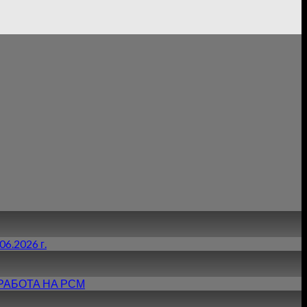
6.2026 г.
РАБОТА НА РСМ