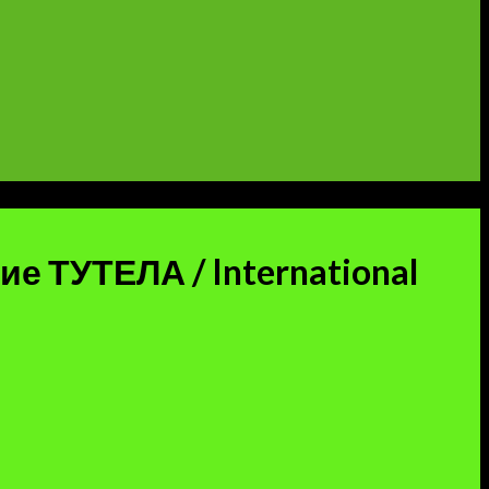
ТУТЕЛА / International