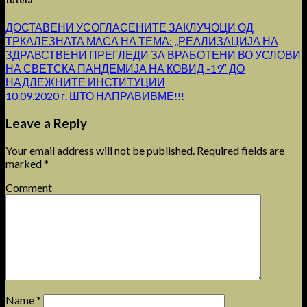
tutela
ДОСТАВЕНИ УСОГЛАСЕНИТЕ ЗАКЛУЧОЦИ ОД
ТРКАЛЕЗНАТА МАСА НА ТЕМА: ,,РЕАЛИЗАЦИЈА НА
ЗДРАВСТВЕНИ ПРЕГЛЕДИ ЗА ВРАБОТЕНИ ВО УСЛОВИ
НА СВЕТСКА ПАНДЕМИЈА НА КОВИД -19″ ДО
НАДЛЕЖНИТЕ ИНСТИТУЦИИ
10.09.2020 г. ШТО НАПРАВИВМЕ!!!
Leave a Reply
Your email address will not be published.
Required fields are
marked
*
Comment
Name
*