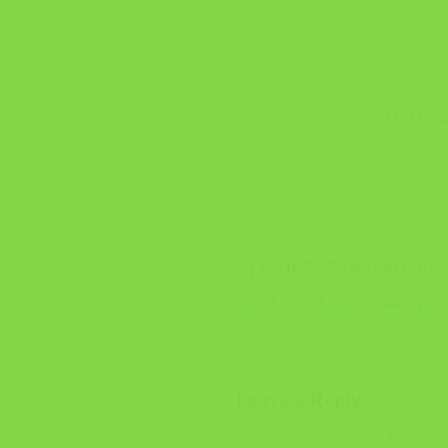
TUTEL
ПРОДОЛЖУВАМЕ!!! 
транспорт, складирање, упот
Leave a Reply
Your email address will not be 