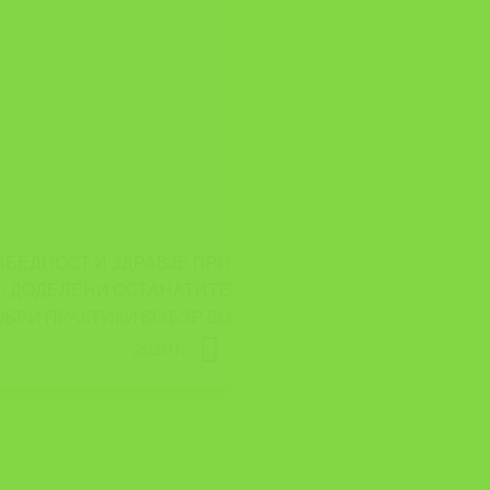
ЗБЕДНОСТ И ЗДРАВЈЕ ПРИ
Т: ДОДЕЛЕНИ ОСТАНАТИТЕ
БРИ ПРАКТИКИ ВО БЗР ВО
2020 г.