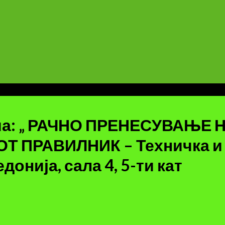
ема: „ РАЧНО ПРЕНЕСУВАЊЕ 
 ПРАВИЛНИК – Техничка и 
онија, сала 4, 5-ти кат