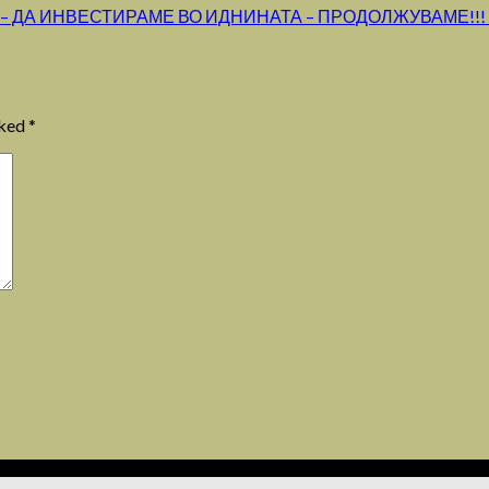
 – ДА ИНВЕСТИРАМЕ ВО ИДНИНАТА – ПРОДОЛЖУВАМЕ!!! З
rked
*