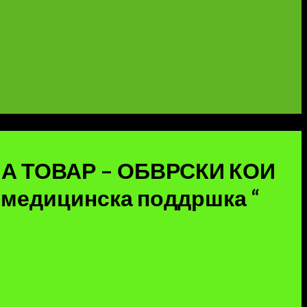
НА ТОВАР – ОБВРСКИ КОИ
медицинска поддршка “