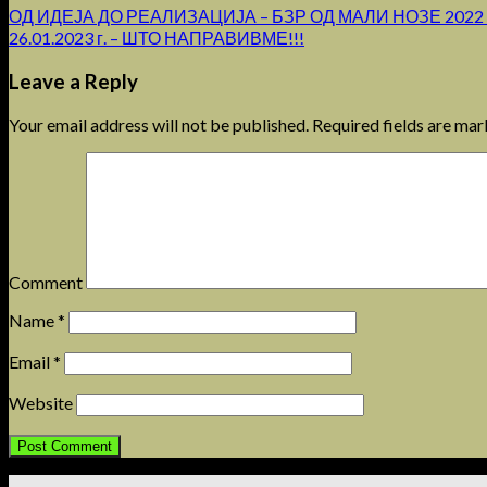
ОД ИДЕЈА ДО РЕАЛИЗАЦИЈА – БЗР ОД МАЛИ НОЗЕ 2022
26.01.2023 г. – ШТО НАПРАВИВМЕ!!!
Leave a Reply
Your email address will not be published.
Required fields are ma
Comment
Name
*
Email
*
Website