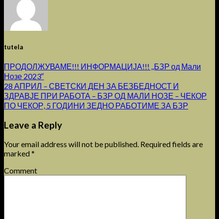
tutela
ПРОДОЛЖУВАМЕ!!! ИНФОРМАЦИЈА!!! ,,БЗР од Мали
Нозе 2023″
28 АПРИЛ – СВЕТСКИ ДЕН ЗА БЕЗБЕДНОСТ И
ЗДРАВЈЕ ПРИ РАБОТА – БЗР ОД МАЛИ НОЗЕ – ЧЕКОР
ПО ЧЕКОР, 5 ГОДИНИ ЗЕДНО РАБОТИМЕ ЗА БЗР
Leave a Reply
Your email address will not be published.
Required fields are
marked
*
Comment