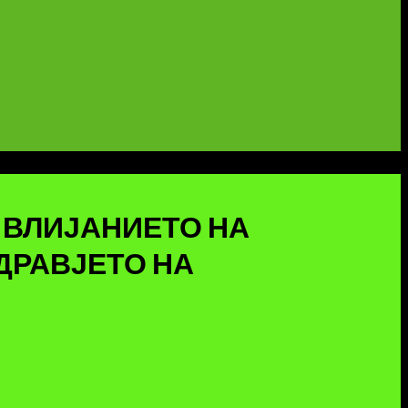
– ВЛИЈАНИЕТО НА
ДРАВЈЕТО НА