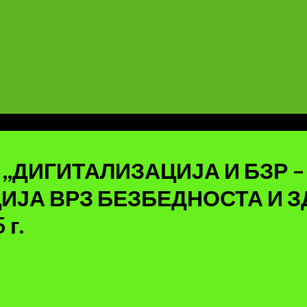
,,ДИГИТАЛИЗАЦИЈА И БЗР 
ИЈА ВРЗ БЕЗБЕДНОСТА И З
 г.