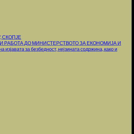
, СКОПЈЕ
И РАБОТА ДО МИНИСТЕРСТВОТО ЗА ЕКОНОМИЈА И
 изјавата за безбедност, нејзината содржина, како и