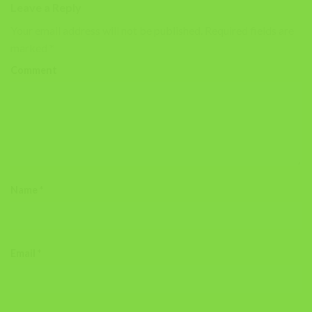
Leave a Reply
Your email address will not be published.
Required fields are
marked
*
Comment
Name
*
Email
*