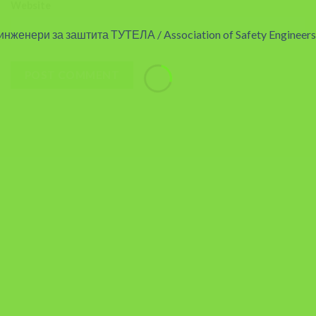
Website