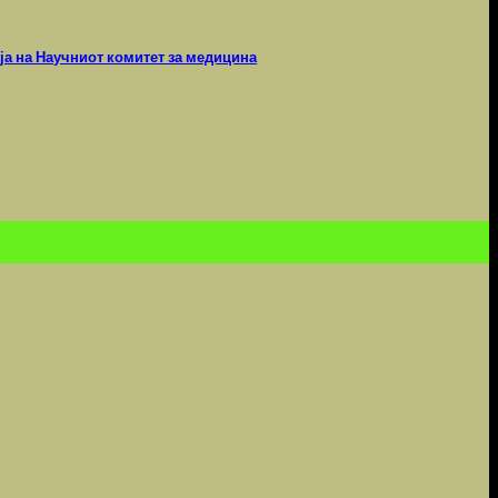
ја на Научниот комитет за медицина