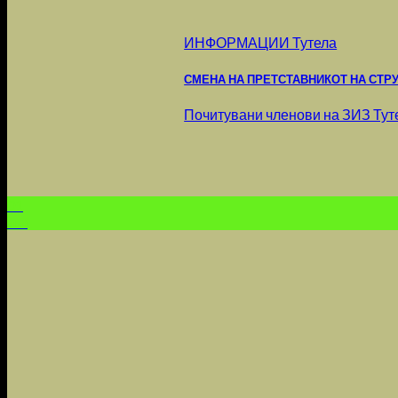
ИНФОРМАЦИИ Тутела
СМЕНА НА ПРЕТСТАВНИКОТ НА СТРУ
Почитувани членови на ЗИЗ Тутела
01
Jun