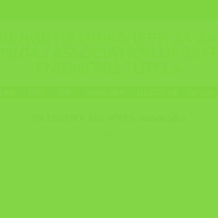
ЕКА
ППЗ
ЗПР
ЛИНКОВИ
НАСТАНИ
INTER
CATEGORY ARCHIVES:
ЛИНКОВИ
www