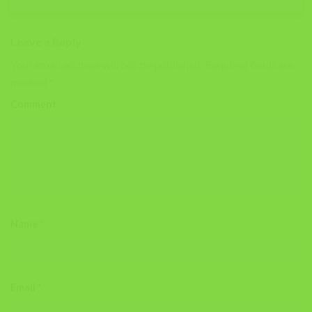
Leave a Reply
Your email address will not be published.
Required fields are
marked
*
Comment
Name
*
Email
*