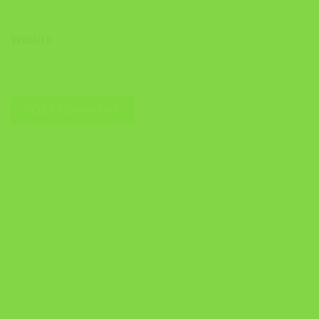
Website