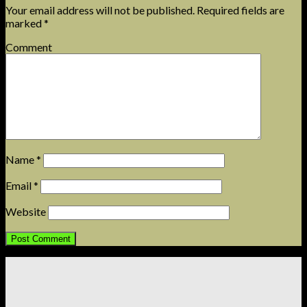
Your email address will not be published.
Required fields are
marked
*
Comment
Name
*
Email
*
Website