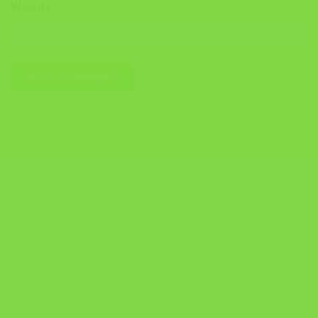
Website