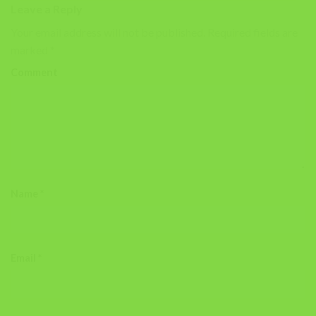
Leave a Reply
Your email address will not be published.
Required fields are
marked
*
Comment
Name
*
Email
*