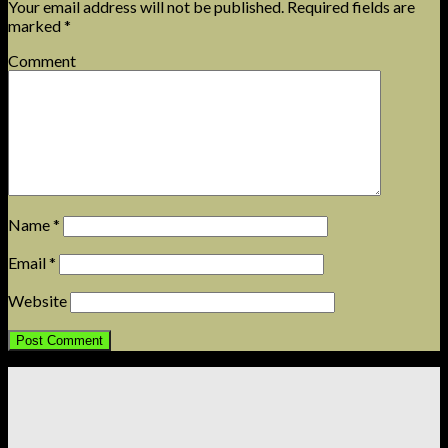
Your email address will not be published.
Required fields are
marked
*
Comment
Name
*
Email
*
Website