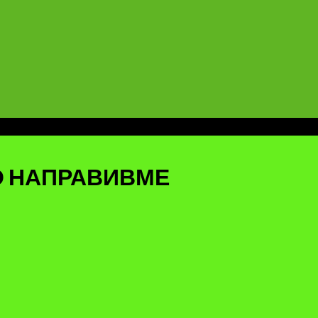
ТО НАПРАВИВМЕ