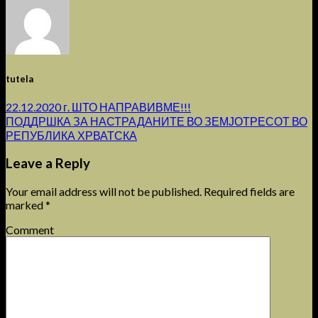
tutela
22.12.2020 г. ШТО НАПРАВИВМЕ!!!
ПОДДРШКА ЗА НАСТРАДАНИТЕ ВО ЗЕМЈОТРЕСОТ ВО
РЕПУБЛИКА ХРВАТСКА
Leave a Reply
Your email address will not be published.
Required fields are
marked
*
Comment