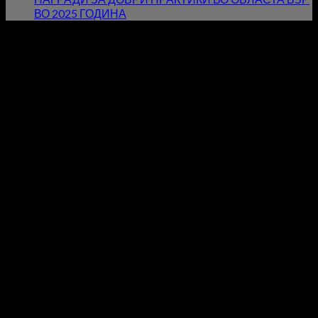
ВО 2025 ГОДИНА