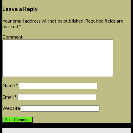
Leave a Reply
Your email address will not be published.
Required fields are
marked
*
Comment
Name
*
Email
*
Website