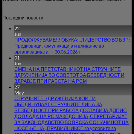
Последни новости
22
Jun
ПРОДОЛЖУВАМЕ!!! ОБУКА: ,,ЛИДЕРСТВО ВО БЗР:
Предизвици, комуникација и влијание во
организацијата” – 30.06.2026 г.
01
Jun
СМЕНА НА ПРЕТСТАВНИКОТ НА СТРУЧНИТЕ
ЗДРУЖЕНИЈА ВО СОВЕТОТ ЗА БЕЗБЕДНОСТ И
ЗДРАВЈЕ ПРИ РАБОТА НА РСМ
27
May
СТРУЧНИТЕ ЗДРУЖЕНИЈА КОИ ГИ
ОБЕДИНУВААТ СТРУЧНИТЕ ЛИЦА ЗА
БЕЗБЕДНОСТ ПРИ РАБОТА ДОСТАВИЈА ДОПИС
ДО ВЛАДА НА РС МАКЕДОНИЈА, СЕКРЕТАРИЈАТ
ЗА ЗАКОНОДАВСТВО ВО ВРСКА СО НАЧИНОТ НА
НОСЕЊЕ НА ,,ПРАВИЛНИКОТ за условите за