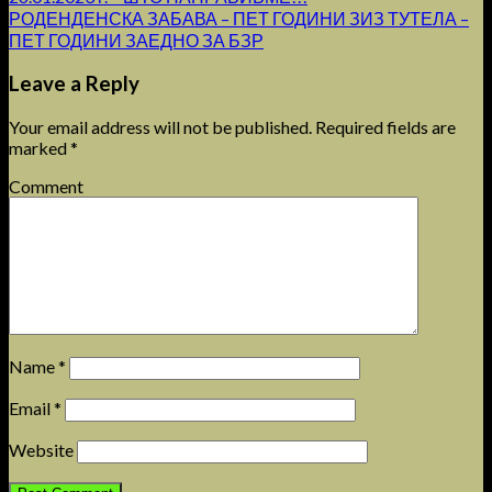
РОДЕНДЕНСКА ЗАБАВА – ПЕТ ГОДИНИ ЗИЗ ТУТЕЛА –
ПЕТ ГОДИНИ ЗАЕДНО ЗА БЗР
Leave a Reply
Your email address will not be published.
Required fields are
marked
*
Comment
Name
*
Email
*
Website