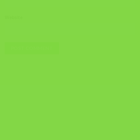
Website