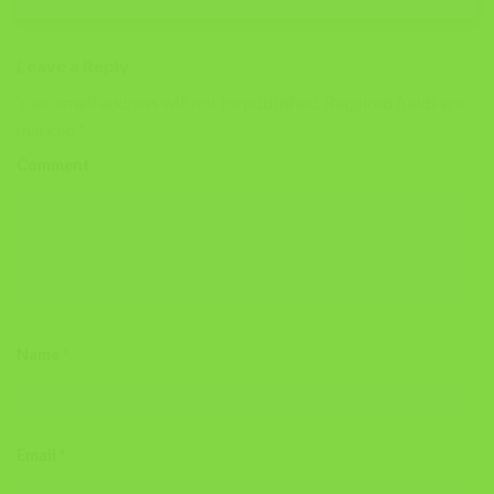
Leave a Reply
Your email address will not be published.
Required fields are
marked
*
Comment
Name
*
Email
*