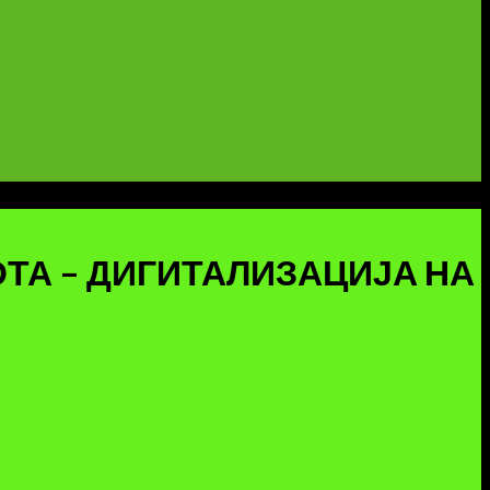
ОТА – ДИГИТАЛИЗАЦИЈА НА