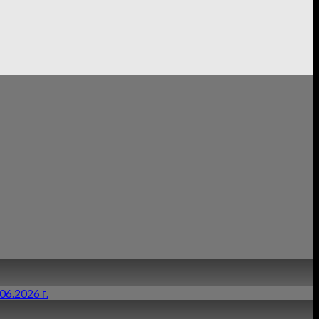
6.2026 г.