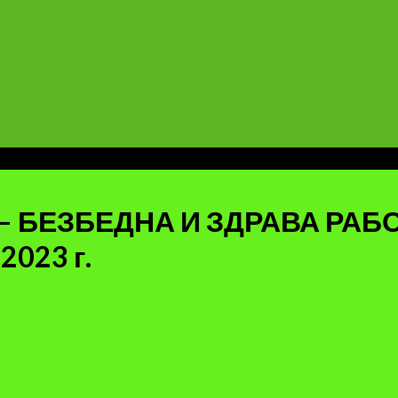
– БЕЗБЕДНА И ЗДРАВА РАБ
023 г.