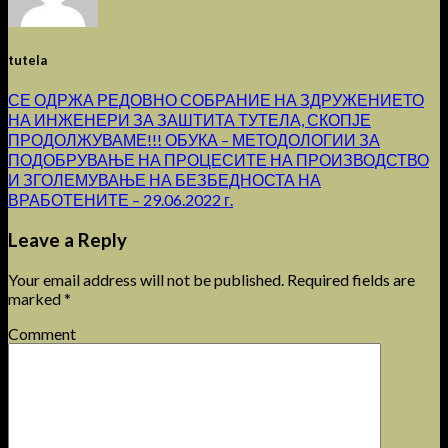
tutela
СЕ ОДРЖА РЕДОВНО СОБРАНИЕ НА ЗДРУЖЕНИЕТО
НА ИНЖЕНЕРИ ЗА ЗАШТИТА ТУТЕЛА, СКОПЈЕ
ПРОДОЛЖУВАМЕ!!! ОБУКА – МЕТОДОЛОГИИ ЗА
ПОДОБРУВАЊЕ НА ПРОЦЕСИТЕ НА ПРОИЗВОДСТВО
И ЗГОЛЕМУВАЊЕ НА БЕЗБЕДНОСТА НА
ВРАБОТЕНИТЕ – 29.06.2022 г.
Leave a Reply
Your email address will not be published.
Required fields are
marked
*
Comment