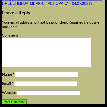
ПРЕВЕНЦИЈА, МЕРКИ, ПРЕПОРАКИ – 04.07.2023 г.
Leave a Reply
Your email address will not be published.
Required fields are
marked
*
Comment
Name
*
Email
*
Website